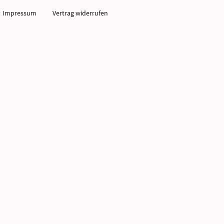
Impressum
Vertrag widerrufen