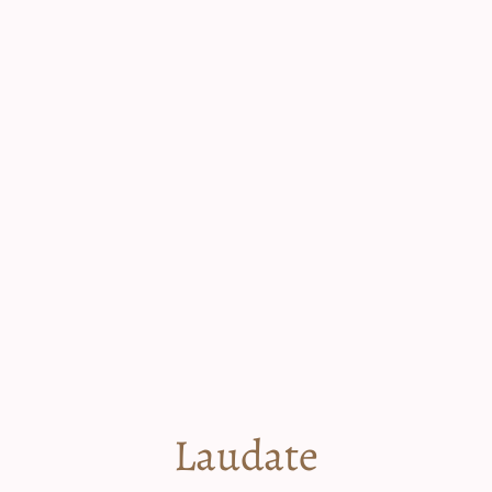
Laudate