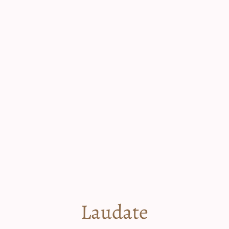
Laudate