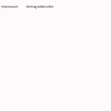
Impressum
Vertrag widerrufen