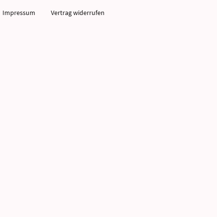
Impressum
Vertrag widerrufen