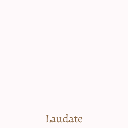
Laudate