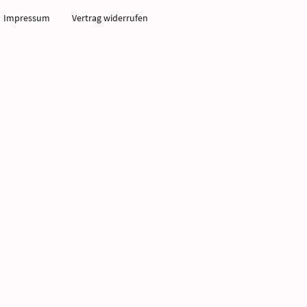
Impressum
Vertrag widerrufen