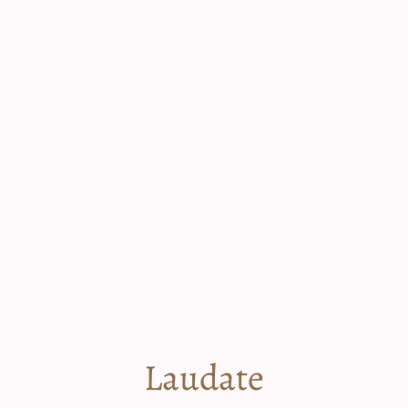
Laudate