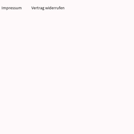
Impressum
Vertrag widerrufen