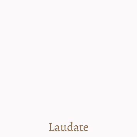
Laudate