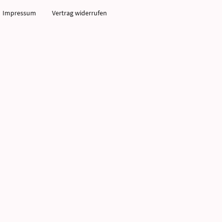
Impressum
Vertrag widerrufen