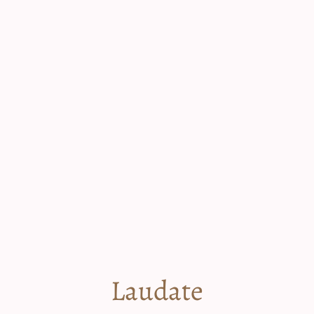
Laudate