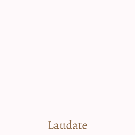
Laudate