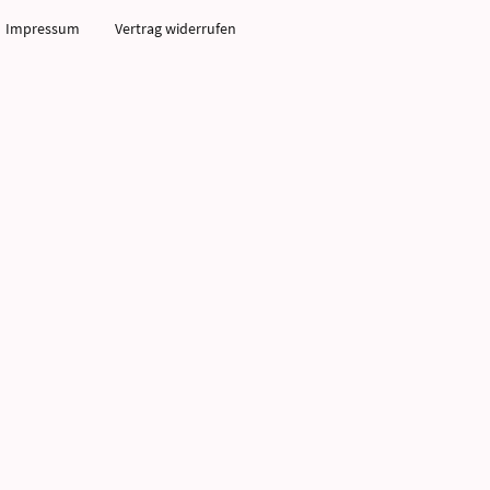
Impressum
Vertrag widerrufen