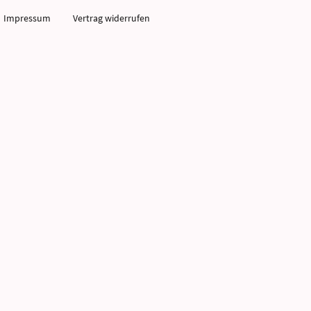
Impressum
Vertrag widerrufen