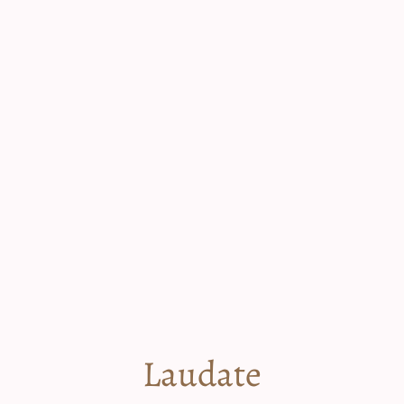
Laudate