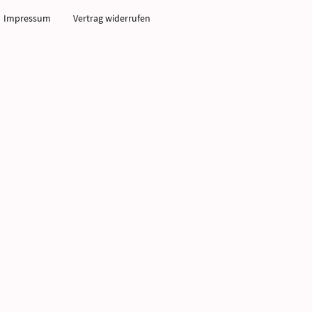
Impressum
Vertrag widerrufen