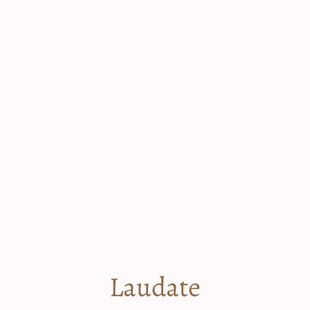
Laudate